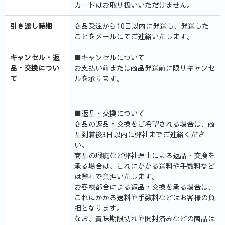
カードはお取り扱いいただけません。
引き渡し時期
商品受注から10日以内に発送し、発送した
ことをメールにてご連絡いたします。
キャンセル・返
■キャンセルについて
品・交換につい
お支払い前または商品発送前に限りキャンセ
て
ルを承ります。
■返品・交換について
商品の返品・交換をご希望される場合は、商
品到着後3日以内に弊社までご連絡くださ
い。
商品の瑕疵など弊社理由による返品・交換を
承る場合は、これにかかる送料や手数料など
は弊社で負担いたします。
お客様都合による返品・交換を承る場合は、
これにかかる送料や手数料などはお客様の負
担となります。
なお、賞味期限切れや開封済みなどの商品は