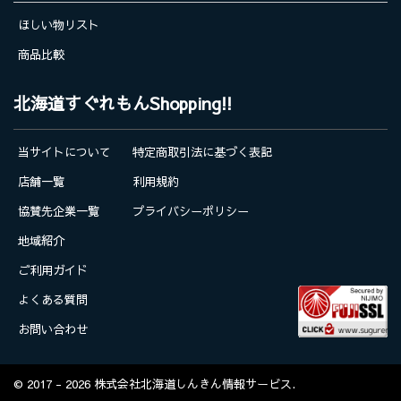
ほしい物リスト
商品比較
北海道すぐれもんShopping!!
当サイトについて
特定商取引法に基づく表記
店舗一覧
利用規約
協賛先企業一覧
プライバシーポリシー
地域紹介
ご利用ガイド
よくある質問
お問い合わせ
© 2017 - 2026 株式会社北海道しんきん情報サービス.