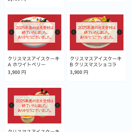
クリスマスアイスケーキ
クリスマスアイスケーキ
A ホワイトベリー
B クリスマスショコラ
3,900
円
3,900
円
クリスマスアイスケーキ