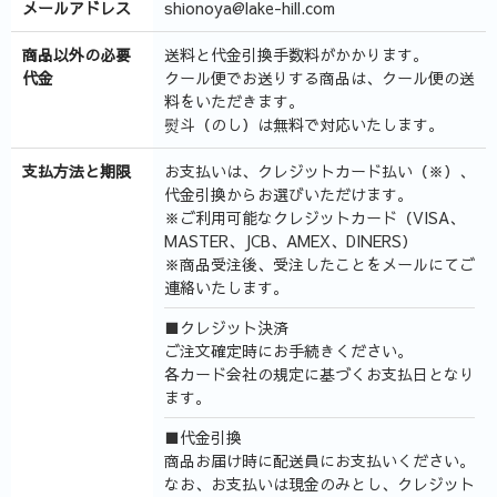
メールアドレス
shionoya@lake-hill.com
商品以外の必要
送料と代金引換手数料がかかります。
代金
クール便でお送りする商品は、クール便の送
料をいただきます。
熨斗（のし）は無料で対応いたします。
支払方法と期限
お支払いは、クレジットカード払い（※）、
代金引換からお選びいただけます。
※ご利用可能なクレジットカード（VISA、
MASTER、JCB、AMEX、DINERS）
※商品受注後、受注したことをメールにてご
連絡いたします。
■クレジット決済
ご注文確定時にお手続きください。
各カード会社の規定に基づくお支払日となり
ます。
■代金引換
商品お届け時に配送員にお支払いください。
なお、お支払いは現金のみとし、クレジット