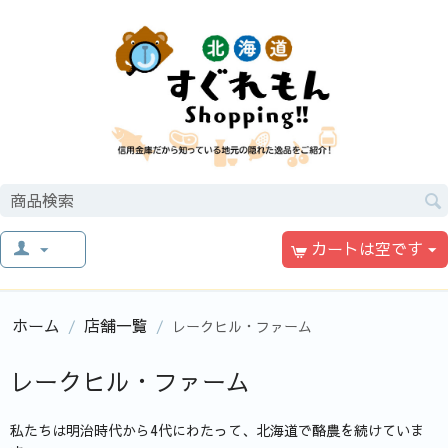
カートは空です
ホーム
店舗一覧
/
/
レークヒル・ファーム
レークヒル・ファーム
私たちは明治時代から4代にわたって、北海道で酪農を続けていま