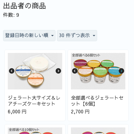
出品者の商品
件数: 9
登録日時の新しい順
30 件ずつ表示
ジェラート大サイズ＆レ
全部選べるジェラートセ
アチーズケーキセット
ット【6個】
6,000
円
2,700
円