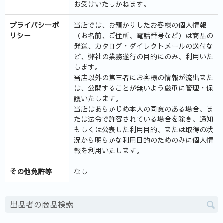
お受けいたしかねます。
プライバシーポ
当店では、お預かりしたお客様の個人情報
リシー
（お名前、ご住所、電話番号など）は商品の
発送、カタログ・ダイレクトメールの送付な
ど、弊社の業務遂行の目的にのみ、利用いた
します。
当店以外の第三者にお客様の情報が流出また
は、公開することが無いよう厳重に管理・保
護いたします。
当店はあらかじめ本人の同意のある場合、ま
たは法令で許容されている場合を除き、通知
もしくは公表した利用目的、または取得の状
況から明らかな利用目的のためのみに個人情
報を利用いたします。
その他免許等
なし