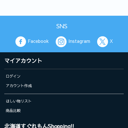
SNS
Facebook
Instagram
X
マイアカウント
ログイン
アカウント作成
ほしい物リスト
商品比較
北海道すぐれもんShopping!!