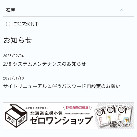
在庫
ご注文受付中
お知らせ
2025/02/04
2/6 システムメンテナンスのお知らせ
2023/01/10
サイトリニューアルに伴うパスワード再設定のお願い