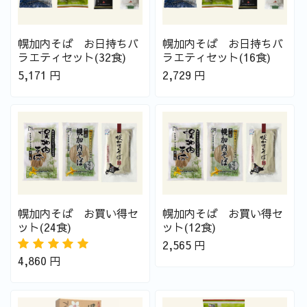
幌加内そば お日持ちバ
幌加内そば お日持ちバ
ラエティセット(32食)
ラエティセット(16食)
5,171
円
2,729
円
幌加内そば お買い得セ
幌加内そば お買い得セ
ット(24食)
ット(12食)
2,565
円
4,860
円