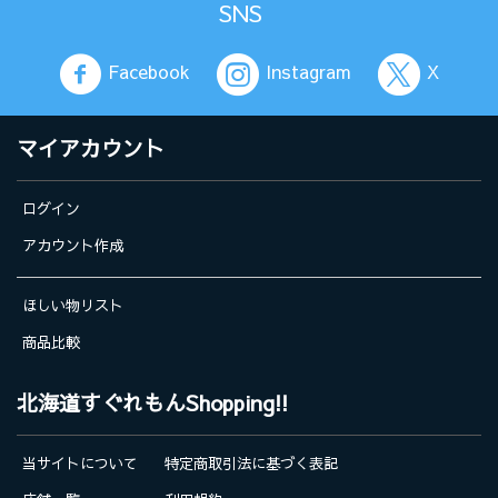
SNS
Facebook
Instagram
X
マイアカウント
ログイン
アカウント作成
ほしい物リスト
商品比較
北海道すぐれもんShopping!!
当サイトについて
特定商取引法に基づく表記