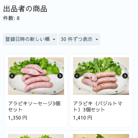
出品者の商品
件数: 8
登録日時の新しい順
30 件ずつ表示
アラビキソーセージ3個
アラビキ（バジルトマ
セット
ト）3個セット
1,350
円
1,410
円