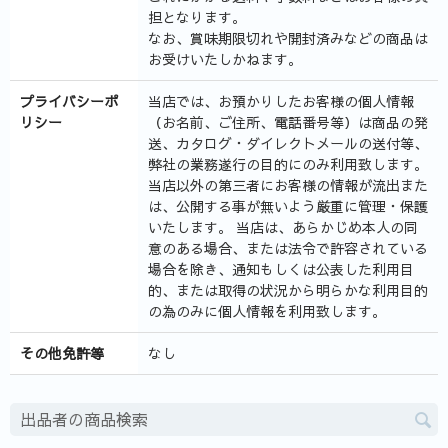
担となります。
なお、賞味期限切れや開封済みなどの商品は
お受けいたしかねます。
プライバシーポ
当店では、お預かりしたお客様の個人情報
リシー
（お名前、ご住所、電話番号等）は商品の発
送、カタログ・ダイレクトメールの送付等、
弊社の業務遂行の目的にのみ利用致します。
当店以外の第三者にお客様の情報が流出また
は、公開する事が無いよう厳重に管理・保護
いたします。 当店は、あらかじめ本人の同
意のある場合、または法令で許容されている
場合を除き、通知もしくは公表した利用目
的、または取得の状況から明らかな利用目的
の為のみに個人情報を利用致します。
その他免許等
なし