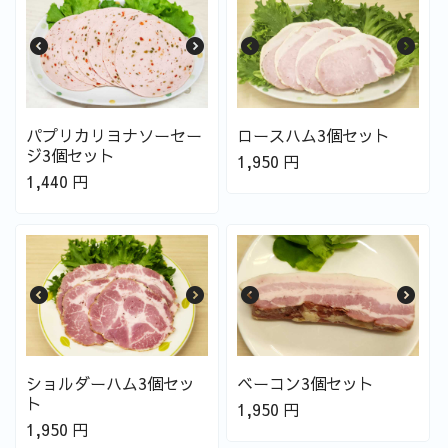
パプリカリヨナソーセー
ロースハム3個セット
ジ3個セット
1,950
円
1,440
円
ショルダーハム3個セッ
ベーコン3個セット
ト
1,950
円
1,950
円