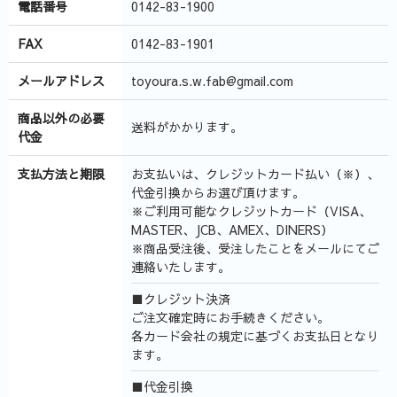
電話番号
0142-83-1900
FAX
0142-83-1901
メールアドレス
toyoura.s.w.fab@gmail.com
商品以外の必要
送料がかかります。
代金
支払方法と期限
お支払いは、クレジットカード払い（※）、
代金引換からお選び頂けます。
※ご利用可能なクレジットカード（VISA、
MASTER、JCB、AMEX、DINERS）
※商品受注後、受注したことをメールにてご
連絡いたします。
■クレジット決済
ご注文確定時にお手続きください。
各カード会社の規定に基づくお支払日となり
ます。
■代金引換