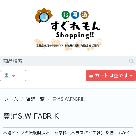
カートは空です
ホーム
店舗一覧
/
/
豊浦S.W.FABRIK
豊浦S.W.FABRIK
本場ドイツの伝統製法と、香辛料（ヘラスパイス社）を惜しみなく