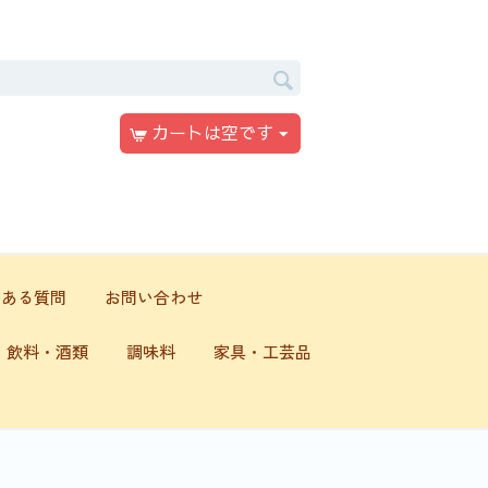
カートは空です
くある質問
お問い合わせ
飲料・酒類
調味料
家具・工芸品