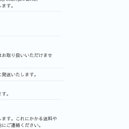
します。
はお取り扱いいただけませ
に発送いたします。
ます。
します。これにかかる送料や
内にご連絡ください。