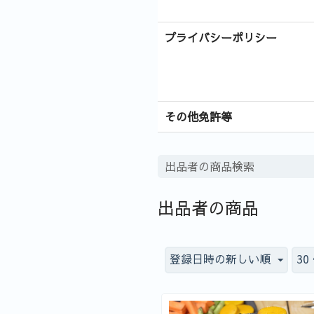
プライバシーポリシー
その他免許等
出品者の商品
登録日時の新しい順
3