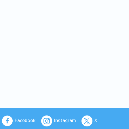
Facebook
Instagram
X