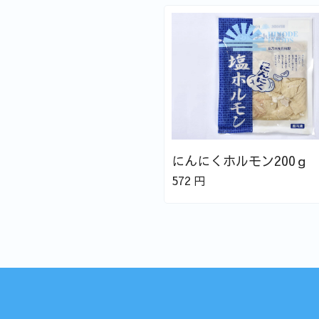
にんにくホルモン200ｇ
572
円