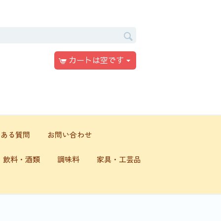
カートは空です
くある質問
お問い合わせ
飲料・酒類
調味料
家具・工芸品