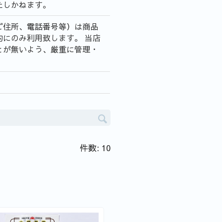
たしかねます。
ご住所、電話番号等）は商品
にのみ利用致します。 当店
とが無いよう、厳重に管理・
件数: 10