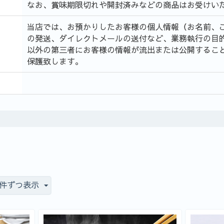
なお、賞味期限切れや開封済みなどの商品はお受けい
当店では、お預かりしたお客様の個人情報（お名前、
の発送、ダイレクトメールの送付など、業務執行の目的
以外の第三者にお客様の情報が流出または公開するこ
保護致します。
0 件ずつ表示