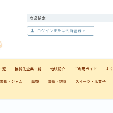
ログインまたは会員登録
一覧
協賛先企業一覧
地域紹介
ご利用ガイド
よ
果物・ジャム
麺類
漬物・惣菜
スイーツ・お菓子