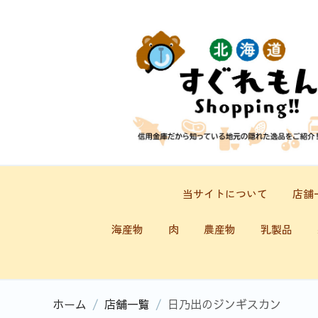
当サイトについて
店舗
海産物
肉
農産物
乳製品
ホーム
/
店舗一覧
/
日乃出のジンギスカン