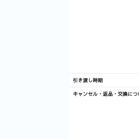
引き渡し時期
キャンセル・返品・交換につ