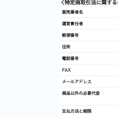
＜特定商取引法に関する
販売業者名
運営責任者
郵便番号
住所
電話番号
FAX
メールアドレス
商品以外の必要代金
支払方法と期限