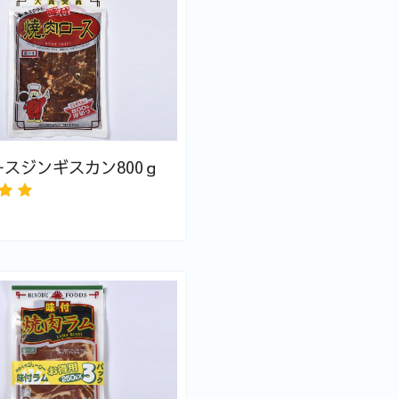
スジンギスカン800ｇ