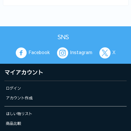
SNS
Facebook
Instagram
X
マイアカウント
ログイン
アカウント作成
ほしい物リスト
商品比較