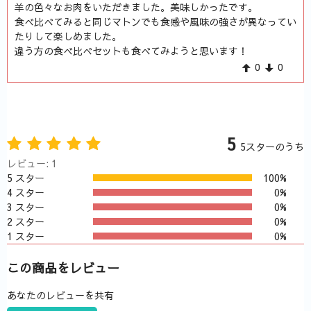
羊の色々なお肉をいただきました。美味しかったです。
食べ比べてみると同じマトンでも食感や風味の強さが異なってい
たりして楽しめました。
違う方の食べ比べセットも食べてみようと思います！
0
0
5
5スターのうち
レビュー: 1
5 スター
100%
4 スター
0%
3 スター
0%
2 スター
0%
1 スター
0%
この商品をレビュー
あなたのレビューを共有