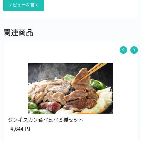
レビューを書く
関連商品
ジンギスカン食べ比べ５種セット
4,644
円