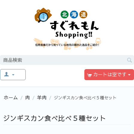
カートは空です
ホーム
肉
羊肉
/
/
/
ジンギスカン食べ比べ５種セット
ジンギスカン食べ比べ５種セット