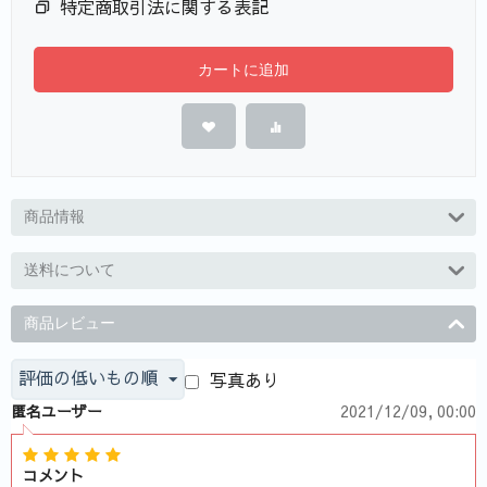
特定商取引法に関する表記
カートに追加
商品情報
送料について
商品レビュー
評価の低いもの順
写真あり
匿名ユーザー
2021/12/09, 00:00
コメント