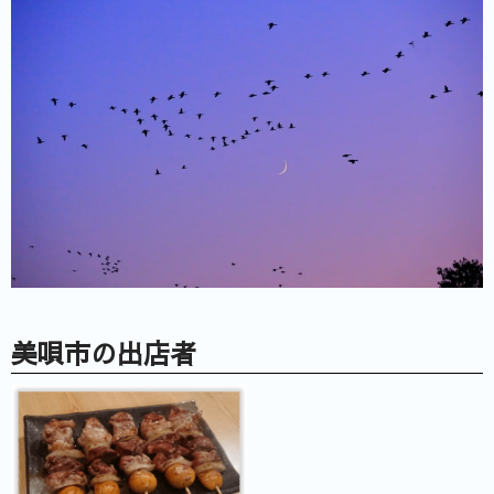
美唄市の出店者