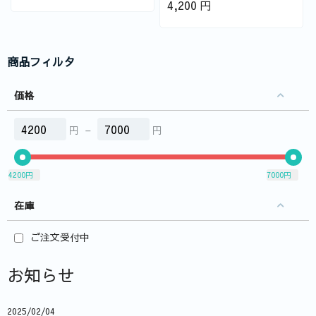
4,200
円
商品フィルタ
価格
円
–
円
4200
円
7000
円
在庫
ご注文受付中
お知らせ
2025/02/04