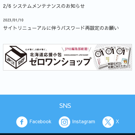
2/6 システムメンテナンスのお知らせ
2023/01/10
サイトリニューアルに伴うパスワード再設定のお願い
SNS
Facebook
Instagram
X