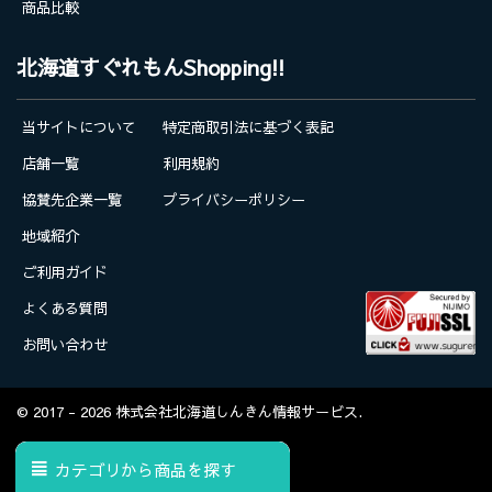
商品比較
北海道すぐれもんShopping!!
当サイトについて
特定商取引法に基づく表記
店舗一覧
利用規約
協賛先企業一覧
プライバシーポリシー
地域紹介
ご利用ガイド
よくある質問
お問い合わせ
© 2017 - 2026 株式会社北海道しんきん情報サービス.
カテゴリから商品を探す