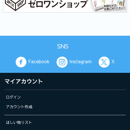
SNS
Facebook
Instagram
X
マイアカウント
ログイン
アカウント作成
ほしい物リスト