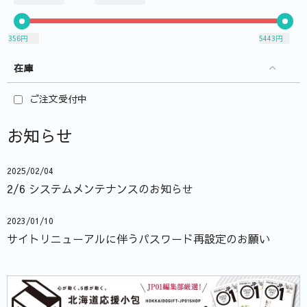
356
円
5443
円
在庫
ご注文受付中
お知らせ
2025/02/04
2/6 システムメンテナンスのお知らせ
2023/01/10
サイトリニューアルに伴うパスワード再設定のお願い