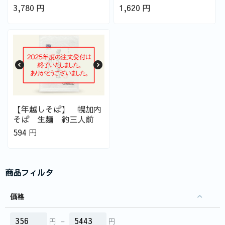
3,780
円
1,620
円
【年越しそば】 幌加内
そば 生麺 約三人前
594
円
商品フィルタ
価格
円
–
円