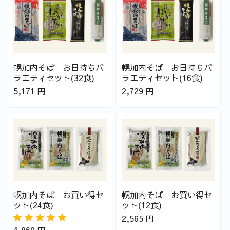
幌加内そば お日持ちバ
幌加内そば お日持ちバ
ラエティセット(32食)
ラエティセット(16食)
5,171
円
2,729
円
幌加内そば お買い得セ
幌加内そば お買い得セ
ット(24食)
ット(12食)
2,565
円