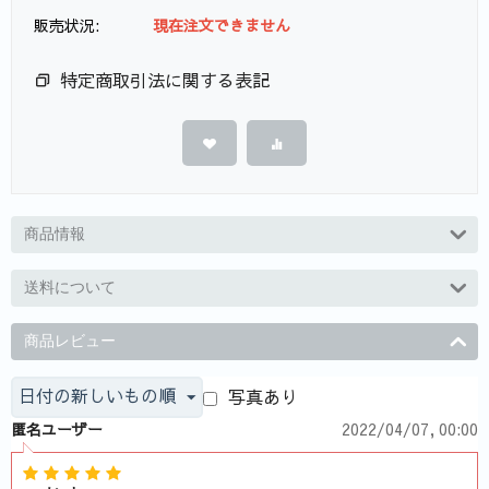
販売状況:
現在注文できません
特定商取引法に関する表記
商品情報
送料について
商品レビュー
日付の新しいもの順
写真あり
匿名ユーザー
2022/04/07, 00:00