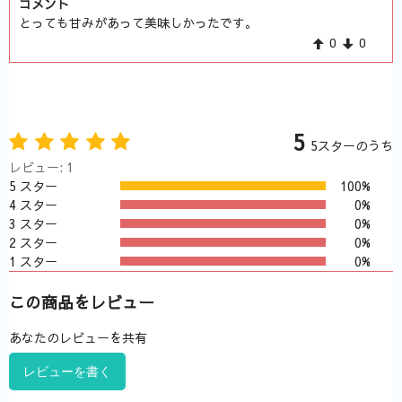
コメント
とっても甘みがあって美味しかったです。
0
0
5
5スターのうち
レビュー: 1
5 スター
100%
4 スター
0%
3 スター
0%
2 スター
0%
1 スター
0%
この商品をレビュー
あなたのレビューを共有
レビューを書く