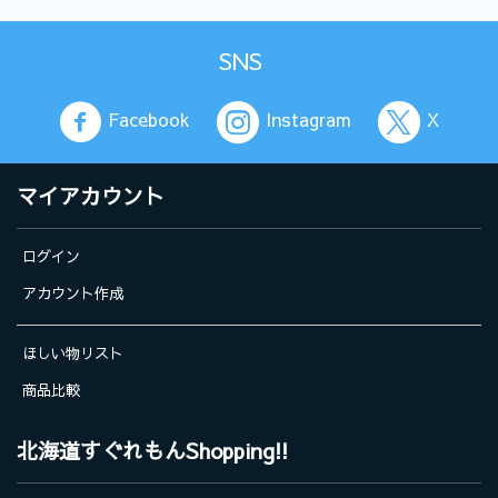
SNS
Facebook
Instagram
X
マイアカウント
ログイン
アカウント作成
ほしい物リスト
商品比較
北海道すぐれもんShopping!!