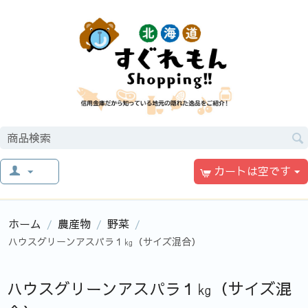
カートは空です
ホーム
農産物
野菜
/
/
/
ハウスグリーンアスパラ１㎏（サイズ混合）
ハウスグリーンアスパラ１㎏（サイズ混