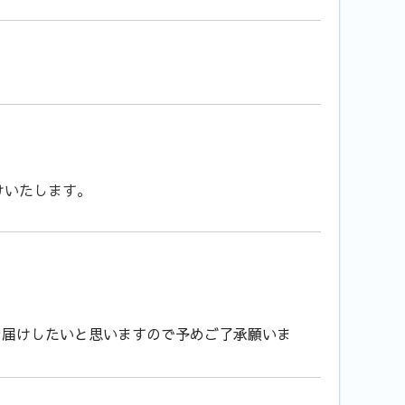
けいたします。
お届けしたいと思いますので予めご了承願いま