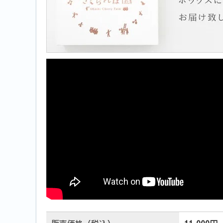
販売価格（税込）
11,000円