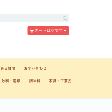
カートは空です
くある質問
お問い合わせ
飲料・酒類
調味料
家具・工芸品