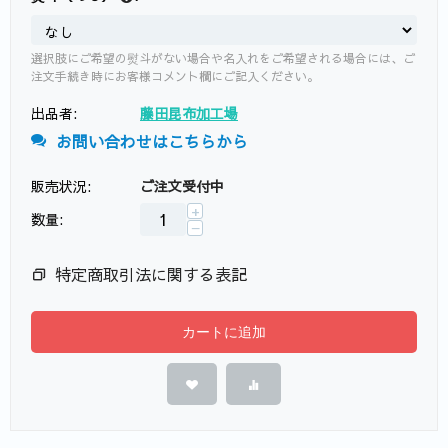
選択肢にご希望の熨斗がない場合や名入れをご希望される場合には、ご
注文手続き時にお客様コメント欄にご記入ください。
出品者:
藤田昆布加工場
お問い合わせはこちらから
販売状況:
ご注文受付中
+
数量:
−
特定商取引法に関する表記
カートに追加