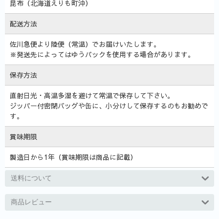
昆布（北海道えりも町沖）
配送方法
佐川急便より陸便（常温）でお届けいたします。
※発送先によってはゆうパックを使用する場合があります。
保存方法
直射日光・高温多湿を避けて常温で保存して下さい。
ジッパー付密閉バッグや缶に、小分けして保存するのもお勧めで
す。
賞味期限
製造日から1年（賞味期限は商品に記載）
送料について
商品レビュー