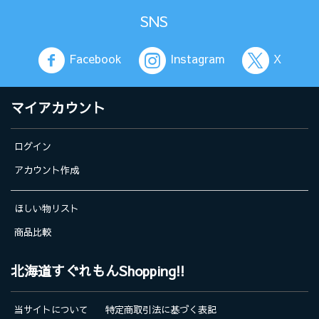
SNS
Facebook
Instagram
X
マイアカウント
ログイン
アカウント作成
ほしい物リスト
商品比較
北海道すぐれもんShopping!!
当サイトについて
特定商取引法に基づく表記