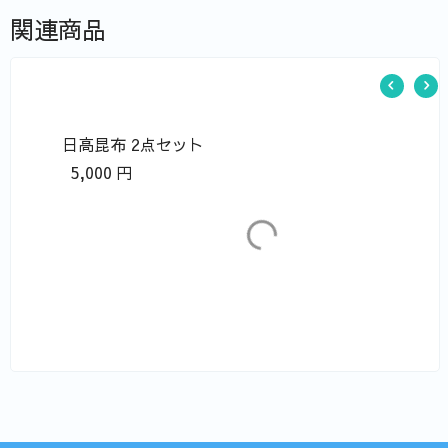
関連商品
日高昆布 2点セット
5,000
円