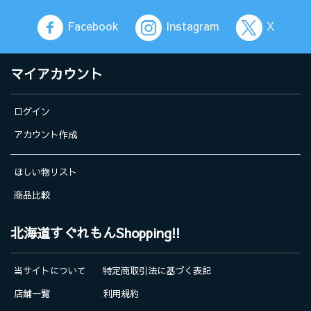
Facebook
Instagram
X
マイアカウント
ログイン
アカウント作成
ほしい物リスト
商品比較
北海道すぐれもんShopping!!
当サイトについて
特定商取引法に基づく表記
店舗一覧
利用規約