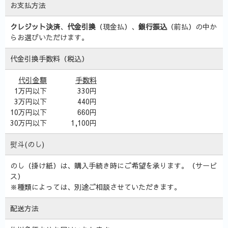
お支払方法
クレジット決済
、
代金引換
（現金払）、
銀行振込
（前払）の中か
らお選びいただけます。
代金引換手数料（税込）
代引金額
手数料
1万円以下
330円
3万円以下
440円
10万円以下
660円
30万円以下
1,100円
熨斗(のし)
のし（掛け紙）は、購入手続き時にご希望を承ります。（サービ
ス）
※種類によっては、別途ご相談させていただきます。
配送方法