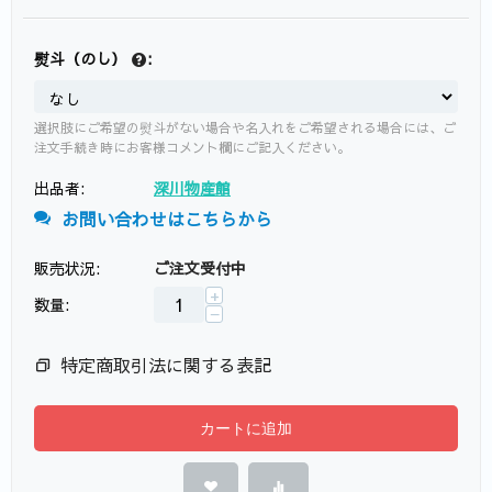
熨斗（のし）
:
選択肢にご希望の熨斗がない場合や名入れをご希望される場合には、ご
注文手続き時にお客様コメント欄にご記入ください。
出品者:
深川物産館
お問い合わせはこちらから
販売状況:
ご注文受付中
+
数量:
−
特定商取引法に関する表記
カートに追加