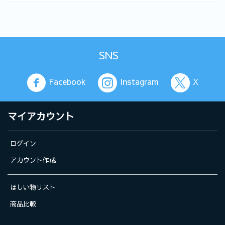
SNS
Facebook
Instagram
X
マイアカウント
ログイン
アカウント作成
ほしい物リスト
商品比較