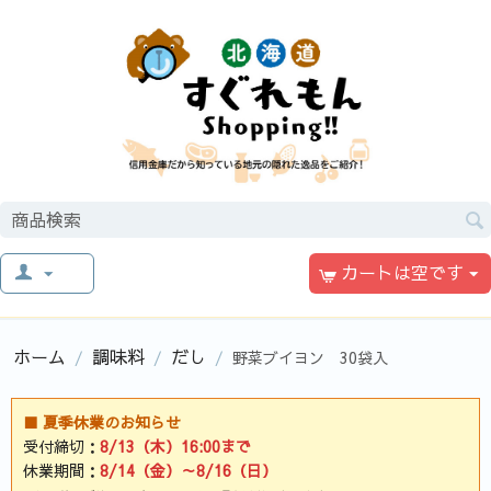
カートは空です
ホーム
調味料
だし
/
/
/
野菜ブイヨン 30袋入
■ 夏季休業のお知らせ
受付締切：
8/13（木）16:00まで
休業期間：
8/14（金）～8/16（日）