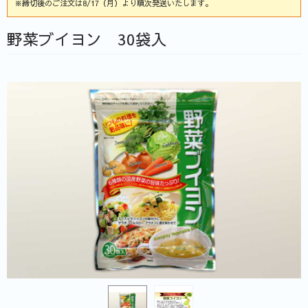
※締切後のご注文は8/17（月）より順次発送いたします。
野菜ブイヨン 30袋入