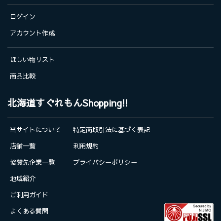
ログイン
アカウント作成
ほしい物リスト
商品比較
北海道すぐれもんShopping!!
当サイトについて
特定商取引法に基づく表記
店舗一覧
利用規約
協賛先企業一覧
プライバシーポリシー
地域紹介
ご利用ガイド
よくある質問