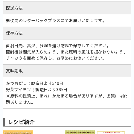
配送方法
郵便局のレターパックプラスにてお届けいたします。
保存方法
直射日光、高温、多湿を避け常温で保存してください。
開封後は湿気が入らぬよう、また原料の風味を損なわないよう、
チャックを閉めて保存し、お早めにお使いください。
賞味期限
かつおだし：製造日より540日
野菜ブイヨン：製造日より365日
※原料の性質上、まれにかたまる場合がありますが、品質には問
題ありません。
レシピ紹介