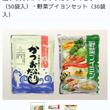
（50袋入）・野菜ブイヨンセット（30袋
入）